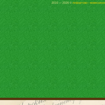
2010 — 2026 ©
лефортово—комиссион