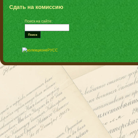
Сдать на комиссию
Поиск на сайте: