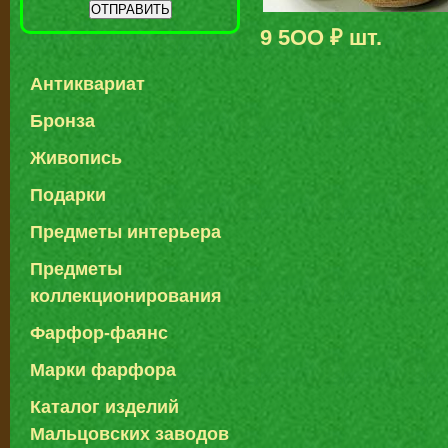
9 5ОО ₽ шт.
Антиквариат
Бронза
Живопись
Подарки
Предметы интерьера
Предметы
коллекционирования
Фарфор-фаянс
Марки фарфора
Каталог изделий
Мальцовских заводов