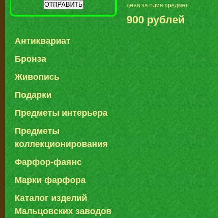
цена за один предмет.
900 рублей
Антиквариат
Бронза
Живопись
Подарки
Предметы интерьера
Предметы
коллекционирования
Фарфор-фаянс
Марки фарфора
Каталог изделий
Мальцовских заводов