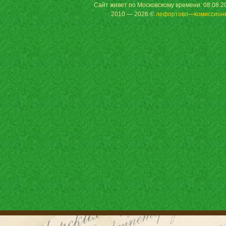
Сайт живет по Московскому времени: 08.08.20
2010 — 2026 ©
лефортово—комиссион