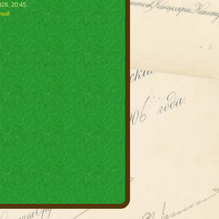
26, 20:45
ный