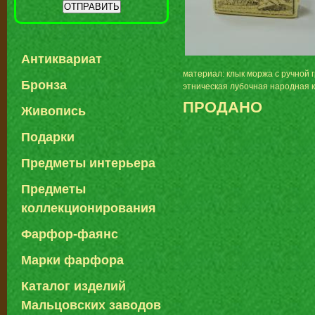
Антиквариат
материал: клык моржа с ручной 
Бронза
этническая лубочная народная 
ПРОДАНО
Живопись
Подарки
Предметы интерьера
Предметы
коллекционирования
Фарфор-фаянс
Марки фарфора
Каталог изделий
Мальцовских заводов