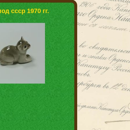
од ссср 1970 гг.