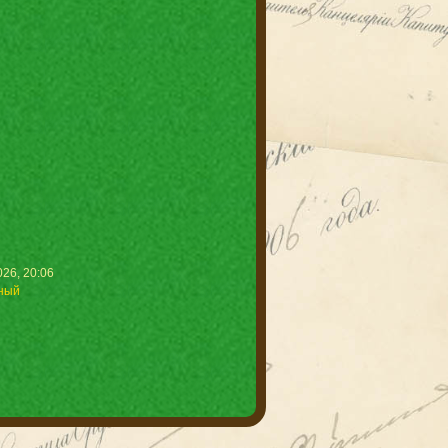
26, 20:06
ный