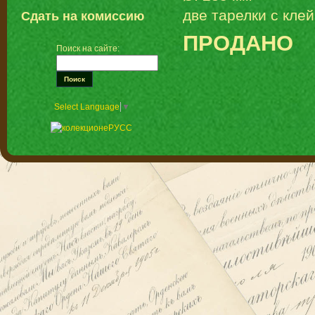
две тарелки с кле
Сдать на комиссию
ПРОДАНО
Поиск на сайте:
Select Language
▼