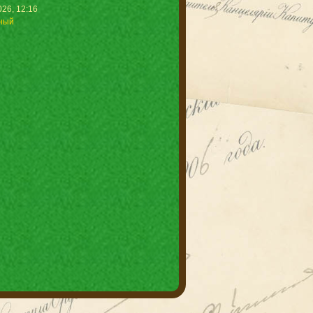
26, 12:16
ный