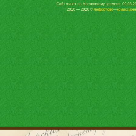
Сайт живет по Московскому времени: 09.08.20
2010 — 2026 ©
лефортово—комиссион